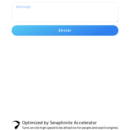
Enviar
Optimized by Seraphinite Accelerator
Turns on site high speed to be attractive for people and search engines.