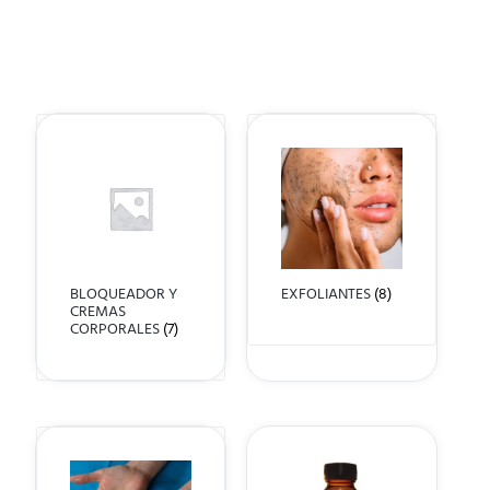
BLOQUEADOR Y
EXFOLIANTES
(8)
CREMAS
CORPORALES
(7)