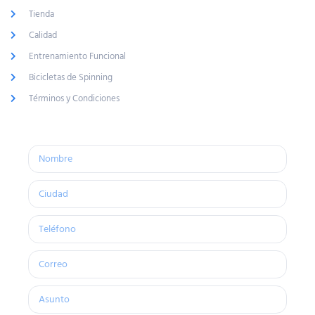
Tienda
Calidad
Entrenamiento Funcional
Bicicletas de Spinning
Términos y Condiciones