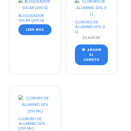
BLOQUEADOR
SOLAR (200 G)
CLORURO DE
ALUMINIO 20% (1
LEER MÁS
L)
$
3,624.00
AÑADIR
AL
CARRITO
CLORURO DE
ALUMINIO 20%
(250 ML)