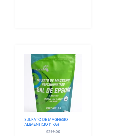
SULFATO DE MAGNESIO
ALIMENTICIO (1 KG)
$
299.00