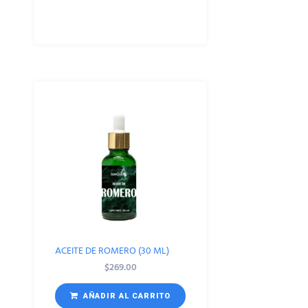
ACEITE DE ROMERO (30 ML)
$
269.00
AÑADIR AL CARRITO