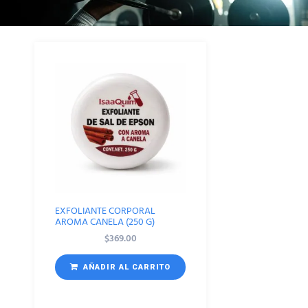
EXFOLIANTE CORPORAL
AROMA CANELA (250 G)
$
369.00
AÑADIR AL CARRITO