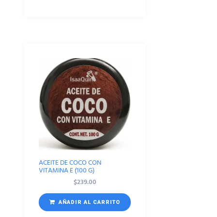
ACEITE DE COCO CON
VITAMINA E (100 G)
$
239.00
AÑADIR AL CARRITO