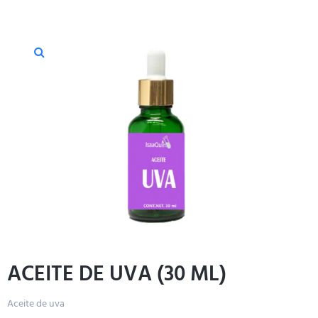
ACEITE DE UVA (30 ML)
Aceite de uva