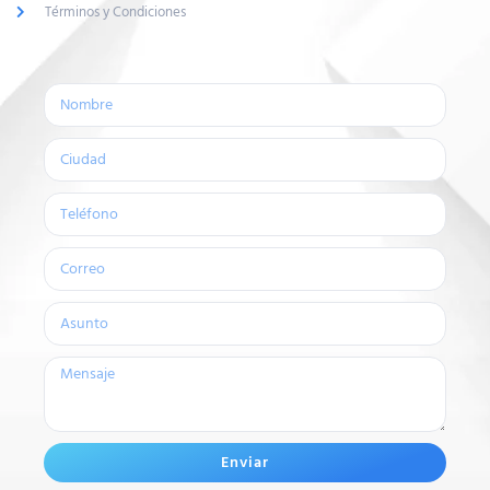
Términos y Condiciones
Enviar