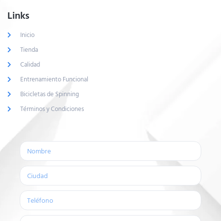
Links
Inicio
Tienda
Calidad
Entrenamiento Funcional
Bicicletas de Spinning
Términos y Condiciones