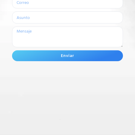
Enviar