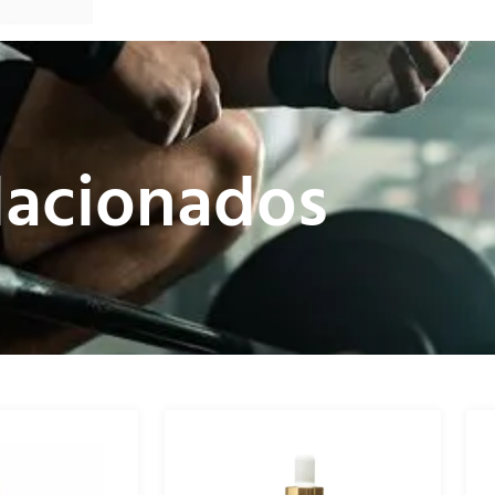
lacionados