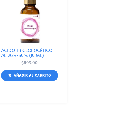
ÁCIDO TRICLOROCÉTICO
AL 26%-50% (10 ML)
$
899.00
AÑADIR AL CARRITO