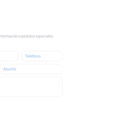
nformación o pedidos especiales