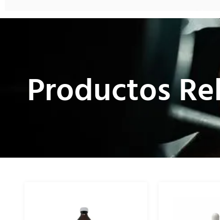
Productos Re