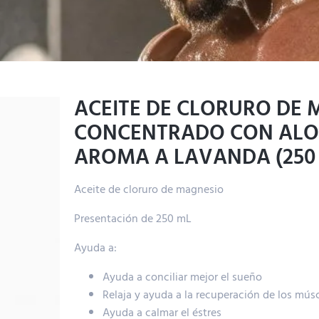
ACEITE DE CLORURO DE
CONCENTRADO CON ALO
AROMA A LAVANDA (250
Aceite de cloruro de magnesio
Presentación de 250 mL
Ayuda a:
Ayuda a conciliar mejor el sueño
Relaja y ayuda a la recuperación de los mús
Ayuda a calmar el éstres