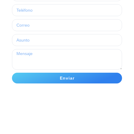
Enviar