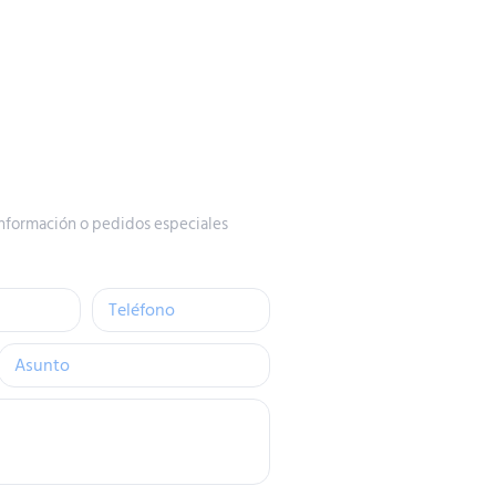
nformación o pedidos especiales