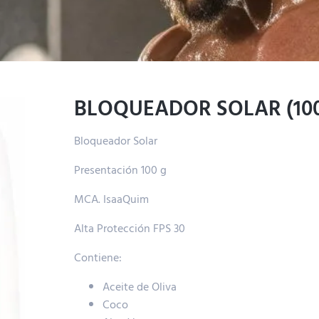
BLOQUEADOR SOLAR (100
Bloqueador Solar
Presentación 100 g
MCA. IsaaQuim
Alta Protección FPS 30
Contiene:
Aceite de Oliva
Coco