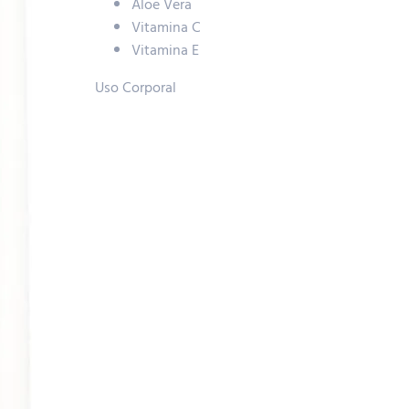
Aloe Vera
Vitamina C
Vitamina E
Uso Corporal