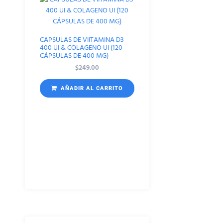
CAPSULAS DE VIITAMINA D3
400 UI & COLAGENO UI (120
CÁPSULAS DE 400 MG)
$
249.00
AÑADIR AL CARRITO