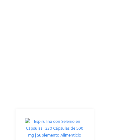
Productos Relacionados