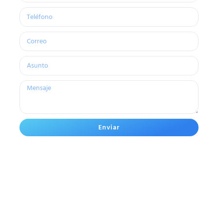
Enviar