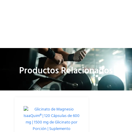
Productos Relacionados