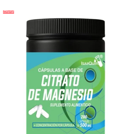
¡Oferta!