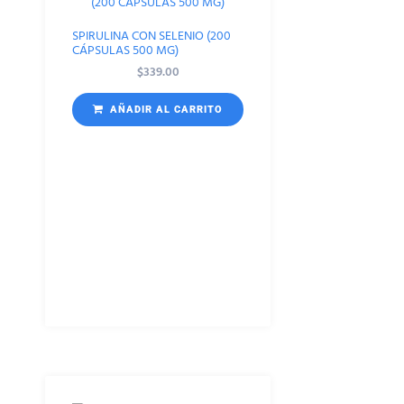
SPIRULINA CON SELENIO (200
CÁPSULAS 500 MG)
$
339.00
AÑADIR AL CARRITO