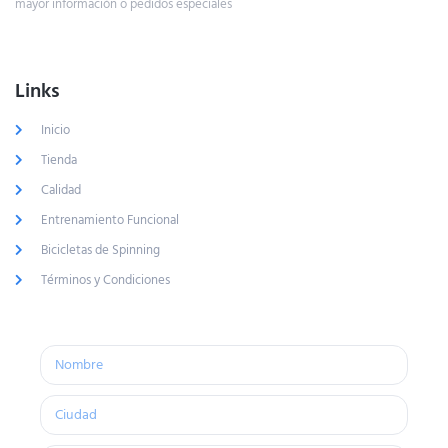
mayor información o pedidos especiales
Links
Inicio
Tienda
Calidad
Entrenamiento Funcional
Bicicletas de Spinning
Términos y Condiciones