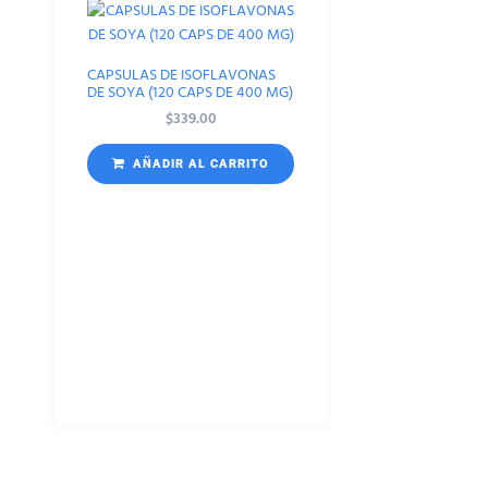
CAPSULAS DE ISOFLAVONAS
DE SOYA (120 CAPS DE 400 MG)
$
339.00
AÑADIR AL CARRITO