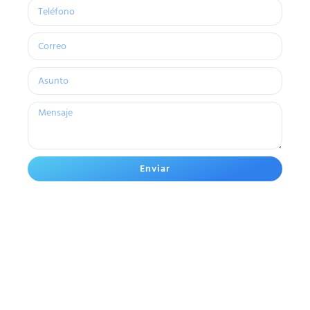
Enviar