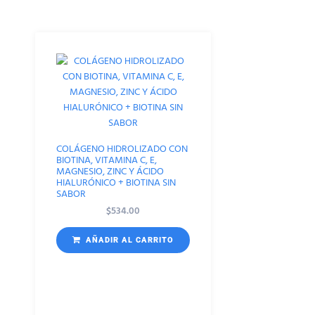
COLÁGENO HIDROLIZADO CON
BIOTINA, VITAMINA C, E,
MAGNESIO, ZINC Y ÁCIDO
HIALURÓNICO + BIOTINA SIN
SABOR
$
534.00
AÑADIR AL CARRITO