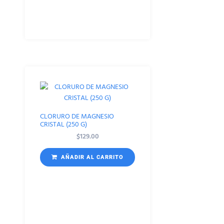
CLORURO DE MAGNESIO
CRISTAL (250 G)
$
129.00
AÑADIR AL CARRITO