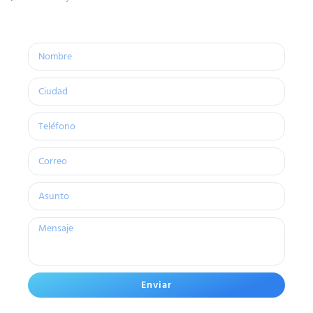
Enviar