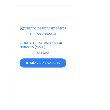
CITRATO DE POTASIO SABOR
NARANJA (500 G)
$
469.00
AÑADIR AL CARRITO