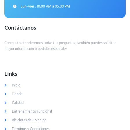
Lun-Vier : 10:00 AM a 05:00 PM
Contáctanos
Con gusto atenderemos todas tus preguntas, también puedes solicitar
mayor información o pedidos especiales
Links
Inicio
Tienda
Calidad
Entrenamiento Funcional
Bicicletas de Spinning
Términos y Condiciones