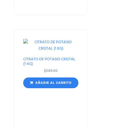
CITRATO DE POTASIO CRISTAL
(1 KG)
$
549.00
AÑADIR AL CARRITO