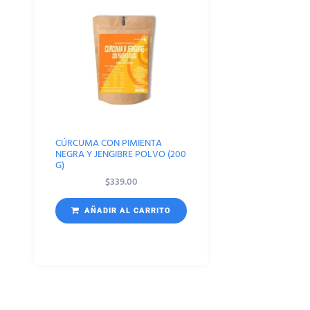
CÚRCUMA CON PIMIENTA
NEGRA Y JENGIBRE POLVO (200
G)
$
339.00
AÑADIR AL CARRITO