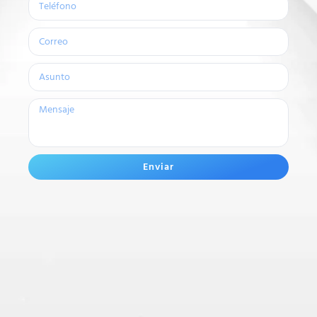
Enviar