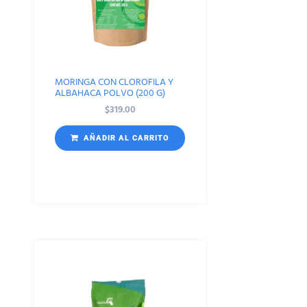
MORINGA CON CLOROFILA Y
ALBAHACA POLVO (200 G)
$
319.00
AÑADIR AL CARRITO