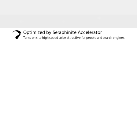
Optimized by Seraphinite Accelerator
Turns on site high speed to be attractive for people and search engines.