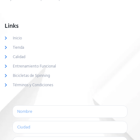
Links
Inicio
Tienda
Calidad
Entrenamiento Funcional
Bicicletas de Spinning
Términos y Condiciones