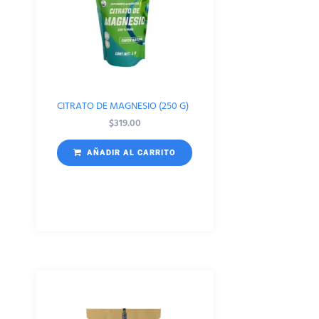
CITRATO DE MAGNESIO (250 G)
$
319.00
AÑADIR AL CARRITO