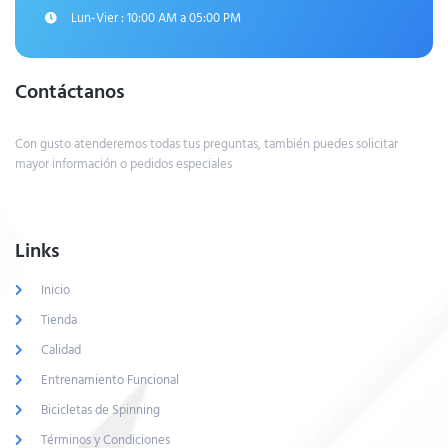
Lun-Vier : 10:00 AM a 05:00 PM
Contáctanos
Con gusto atenderemos todas tus preguntas, también puedes solicitar
mayor información o pedidos especiales
Links
Inicio
Tienda
Calidad
Entrenamiento Funcional
Bicicletas de Spinning
Términos y Condiciones