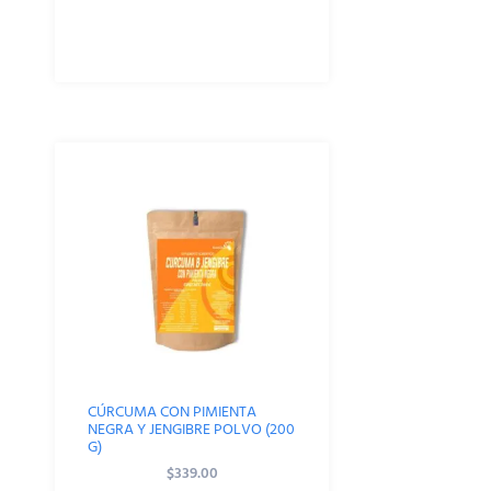
CÚRCUMA CON PIMIENTA
NEGRA Y JENGIBRE POLVO (200
G)
$
339.00