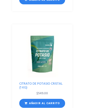
CITRATO DE POTASIO CRISTAL
(1 KG)
$
549.00
AÑADIR AL CARRITO