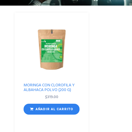
MORINGA CON CLOROFILA Y
ALBAHACA POLVO (200 G)
$
319.00
AÑADIR AL CARRITO