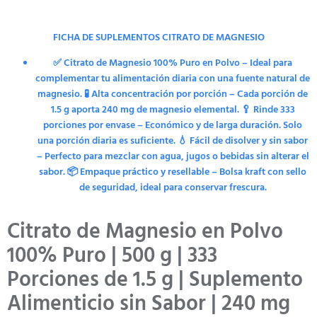
FICHA DE SUPLEMENTOS CITRATO DE MAGNESIO
✅ Citrato de Magnesio 100% Puro en Polvo – Ideal para
complementar tu alimentación diaria con una fuente natural de
magnesio. 🧪 Alta concentración por porción – Cada porción de
1.5 g aporta 240 mg de magnesio elemental. 🥄 Rinde 333
porciones por envase – Económico y de larga duración. Solo
una porción diaria es suficiente. 💧 Fácil de disolver y sin sabor
– Perfecto para mezclar con agua, jugos o bebidas sin alterar el
sabor. 📦 Empaque práctico y resellable – Bolsa kraft con sello
de seguridad, ideal para conservar frescura.
Citrato de Magnesio en Polvo
100% Puro | 500 g | 333
Porciones de 1.5 g | Suplemento
Alimenticio sin Sabor | 240 mg