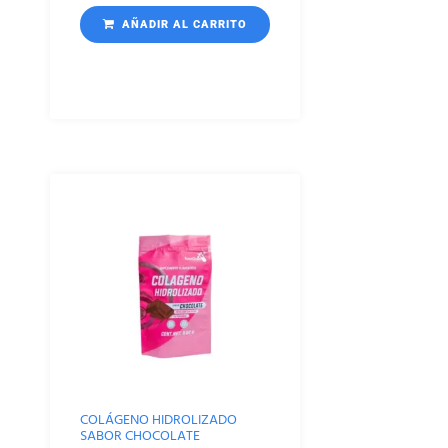
AÑADIR AL CARRITO
COLÁGENO HIDROLIZADO
SABOR CHOCOLATE