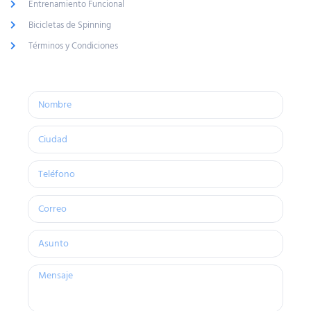
Entrenamiento Funcional
Bicicletas de Spinning
Términos y Condiciones