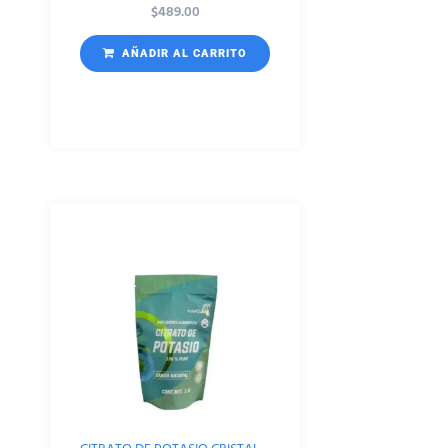
$
489.00
AÑADIR AL CARRITO