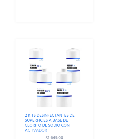
2 KITS DESINFECTANTES DE
SUPERFICIES A BASE DE
CLORITO DE SODIO CON
ACTIVADOR
$
1,649.00