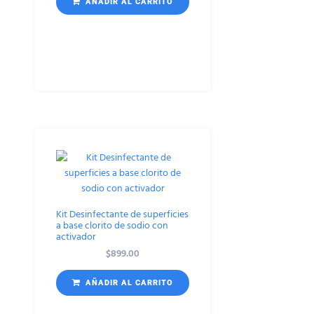
AÑADIR AL CARRITO
Kit Desinfectante de superficies
a base clorito de sodio con
activador
$
899.00
AÑADIR AL CARRITO