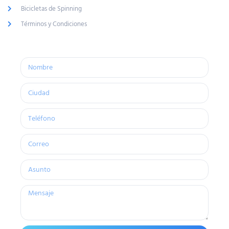
Bicicletas de Spinning
Términos y Condiciones