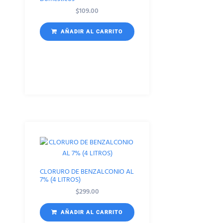
$
109.00
AÑADIR AL CARRITO
CLORURO DE BENZALCONIO AL
7% (4 LITROS)
$
299.00
AÑADIR AL CARRITO