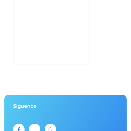
Síguenos