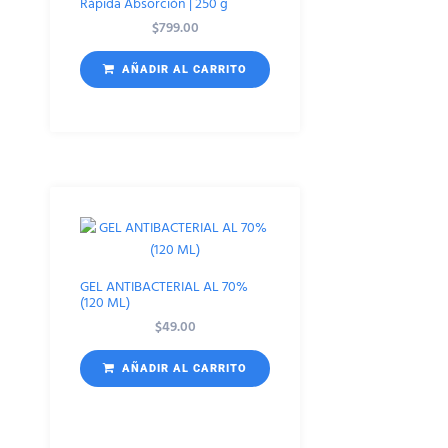
Rápida Absorción | 250 g
$
799.00
AÑADIR AL CARRITO
GEL ANTIBACTERIAL AL 70%
(120 ML)
$
49.00
AÑADIR AL CARRITO