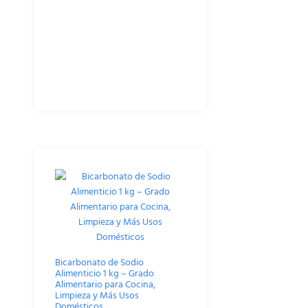
Bicarbonato de Sodio
Alimenticio 1 kg – Grado
Alimentario para Cocina,
Limpieza y Más Usos
Domésticos