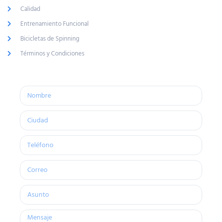
Calidad
Entrenamiento Funcional
Bicicletas de Spinning
Términos y Condiciones