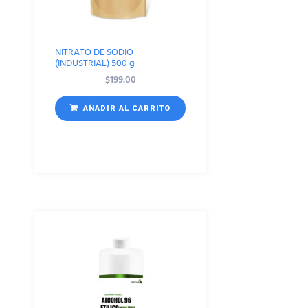
NITRATO DE SODIO
(INDUSTRIAL) 500 g
$
199.00
AÑADIR AL CARRITO