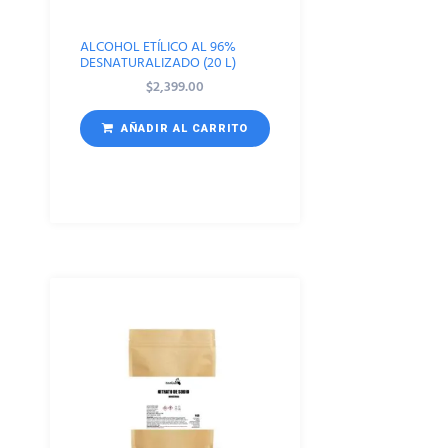
ALCOHOL ETÍLICO AL 96%
DESNATURALIZADO (20 L)
$
2,399.00
AÑADIR AL CARRITO