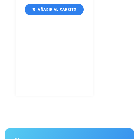
AÑADIR AL CARRITO