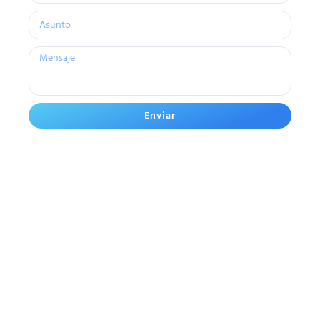
Enviar