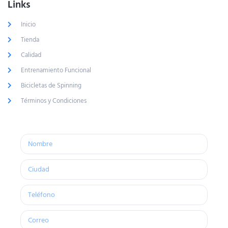
Links
Inicio
Tienda
Calidad
Entrenamiento Funcional
Bicicletas de Spinning
Términos y Condiciones