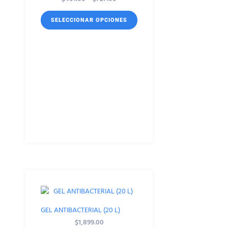
SELECCIONAR OPCIONES
GEL ANTIBACTERIAL (20 L)
$
1,899.00