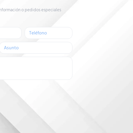
nformación o pedidos especiales