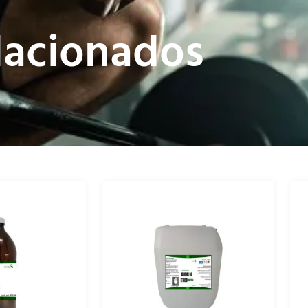
lacionados