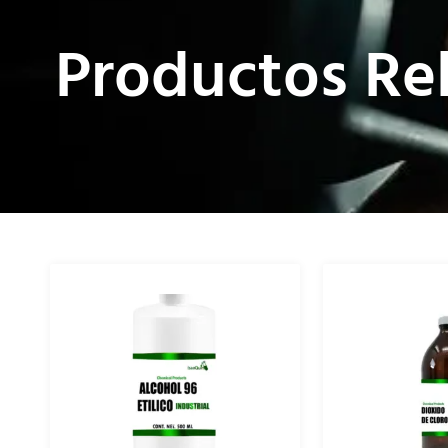
Productos Re