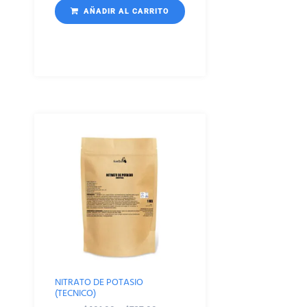
AÑADIR AL CARRITO
NITRATO DE POTASIO
(TECNICO)