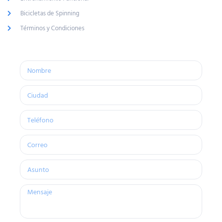
Bicicletas de Spinning
Términos y Condiciones