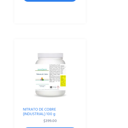
NITRATO DE COBRE
(INDUSTRIAL) 100 g
$
399.00