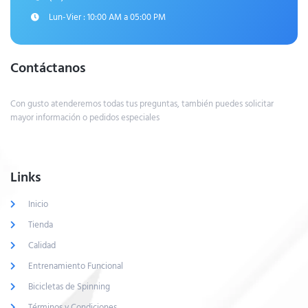
Lun-Vier : 10:00 AM a 05:00 PM
Contáctanos
Con gusto atenderemos todas tus preguntas, también puedes solicitar
mayor información o pedidos especiales
Links
Inicio
Tienda
Calidad
Entrenamiento Funcional
Bicicletas de Spinning
Términos y Condiciones