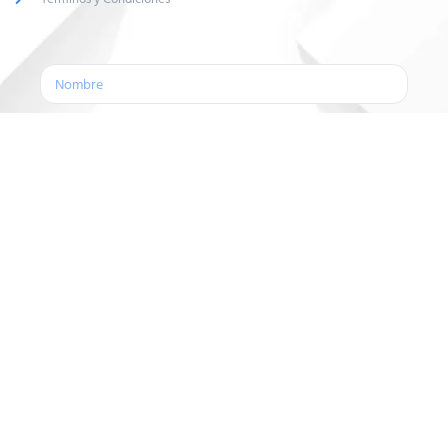
Enviar