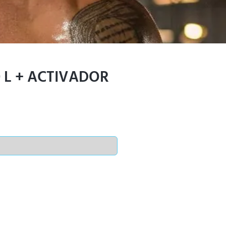
0 L + ACTIVADOR