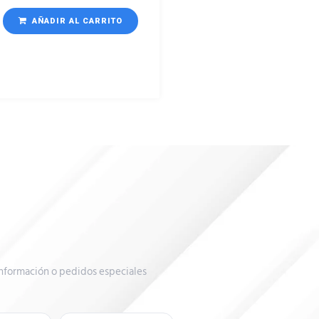
AÑADIR AL CARRITO
nformación o pedidos especiales