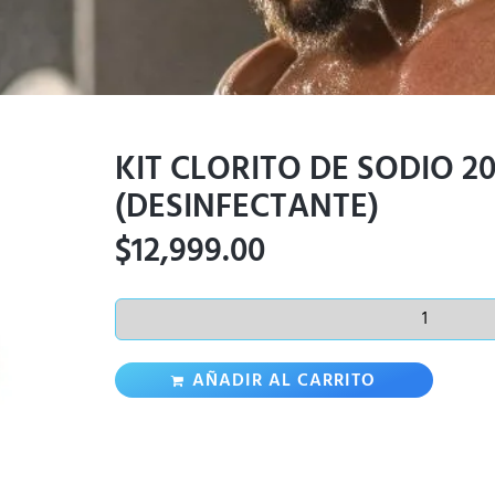
KIT CLORITO DE SODIO 2
(DESINFECTANTE)
$
12,999.00
AÑADIR AL CARRITO