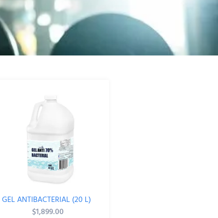
GEL ANTIBACTERIAL (20 L)
$
1,899.00