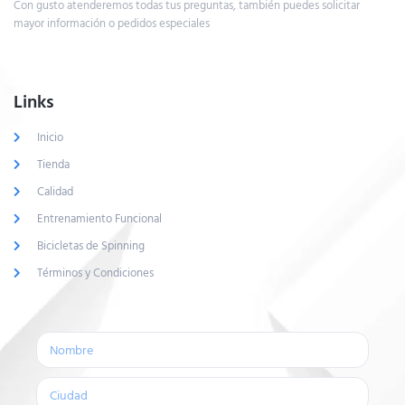
Con gusto atenderemos todas tus preguntas, también puedes solicitar
mayor información o pedidos especiales
Links
Inicio
Tienda
Calidad
Entrenamiento Funcional
Bicicletas de Spinning
Términos y Condiciones