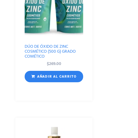
DÚO DE ÓXIDO DE ZINC
COSMÉTICO (500 G) GRADO
COMÉTICO
$
269.00
AÑADIR AL CARRITO