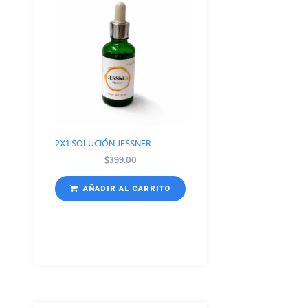
2X1 SOLUCIÓN JESSNER
$
399.00
AÑADIR AL CARRITO