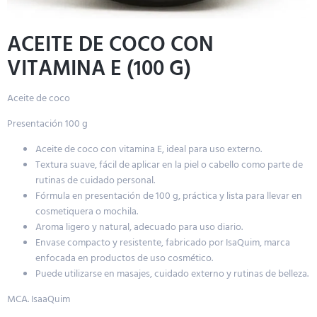
ACEITE DE COCO CON
VITAMINA E (100 G)
Aceite de coco
Presentación 100 g
Aceite de coco con vitamina E, ideal para uso externo.
Textura suave, fácil de aplicar en la piel o cabello como parte de
rutinas de cuidado personal.
Fórmula en presentación de 100 g, práctica y lista para llevar en
cosmetiquera o mochila.
Aroma ligero y natural, adecuado para uso diario.
Envase compacto y resistente, fabricado por IsaQuim, marca
enfocada en productos de uso cosmético.
Puede utilizarse en masajes, cuidado externo y rutinas de belleza.
MCA. IsaaQuim