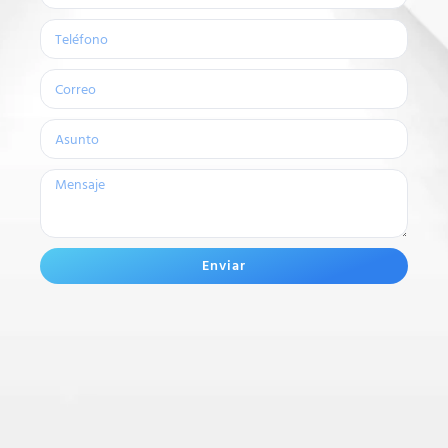
Enviar