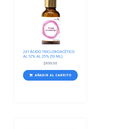
2X1 ÁCIDO TRICLOROACÉTICO
AL 12% AL 25% (10 ML)
$
499.00
AÑADIR AL CARRITO