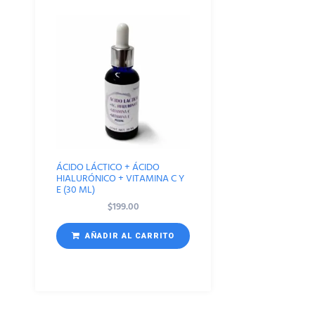
ÁCIDO LÁCTICO + ÁCIDO
HIALURÓNICO + VITAMINA C Y
E (30 ML)
$
199.00
AÑADIR AL CARRITO