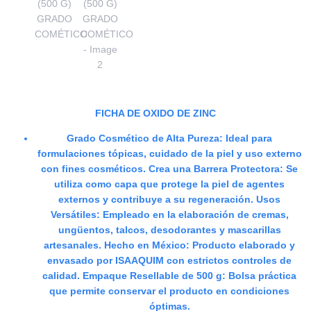
FICHA DE OXIDO DE ZINC
Grado Cosmético de Alta Pureza: Ideal para
formulaciones tópicas, cuidado de la piel y uso externo
con fines cosméticos. Crea una Barrera Protectora: Se
utiliza como capa que protege la piel de agentes
externos y contribuye a su regeneración. Usos
Versátiles: Empleado en la elaboración de cremas,
ungüentos, talcos, desodorantes y mascarillas
artesanales. Hecho en México: Producto elaborado y
envasado por ISAAQUIM con estrictos controles de
calidad. Empaque Resellable de 500 g: Bolsa práctica
que permite conservar el producto en condiciones
óptimas.