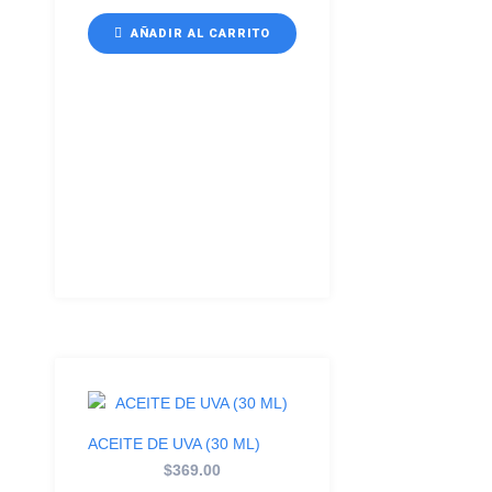
AÑADIR AL CARRITO
ACEITE DE UVA (30 ML)
$
369.00