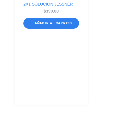
2X1 SOLUCIÓN JESSNER
$
399.00
AÑADIR AL CARRITO