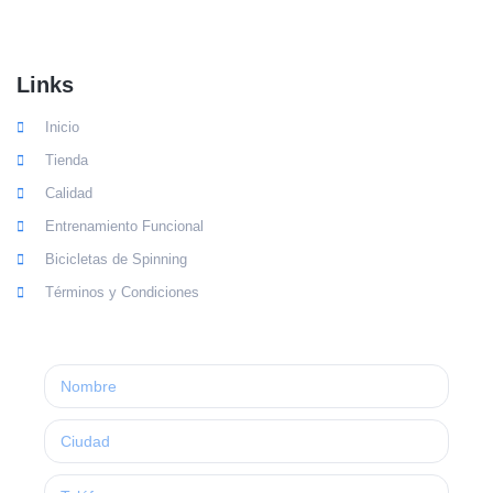
Links
Inicio
Tienda
Calidad
Entrenamiento Funcional
Bicicletas de Spinning
Términos y Condiciones