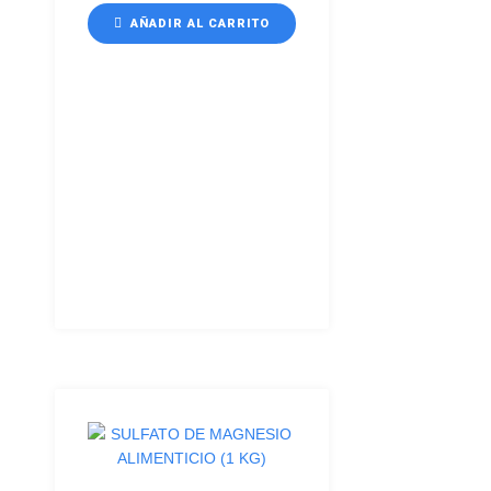
AÑADIR AL CARRITO