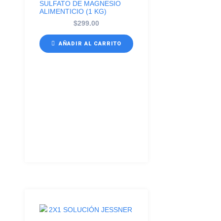
SULFATO DE MAGNESIO
ALIMENTICIO (1 KG)
$
299.00
AÑADIR AL CARRITO