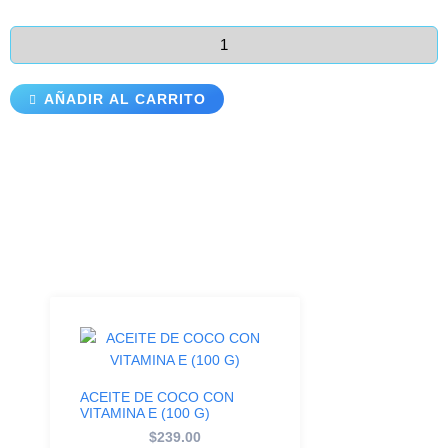
AÑADIR AL CARRITO
Productos Relacionados
ACEITE DE COCO CON
VITAMINA E (100 G)
$
239.00