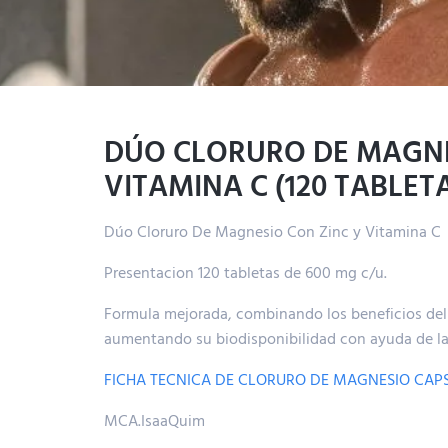
DÚO CLORURO DE MAGNE
VITAMINA C (120 TABLET
Dúo Cloruro De Magnesio Con Zinc y Vitamina C
Presentacion 120 tabletas de 600 mg c/u.
Formula mejorada, combinando los beneficios del
aumentando su biodisponibilidad con ayuda de la
FICHA TECNICA DE CLORURO DE MAGNESIO CAP
MCA.IsaaQuim