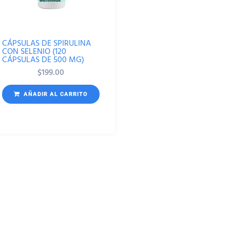
CÁPSULAS DE SPIRULINA
CON SELENIO (120
CÁPSULAS DE 500 MG)
$
199.00
AÑADIR AL CARRITO