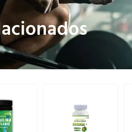
lacionados