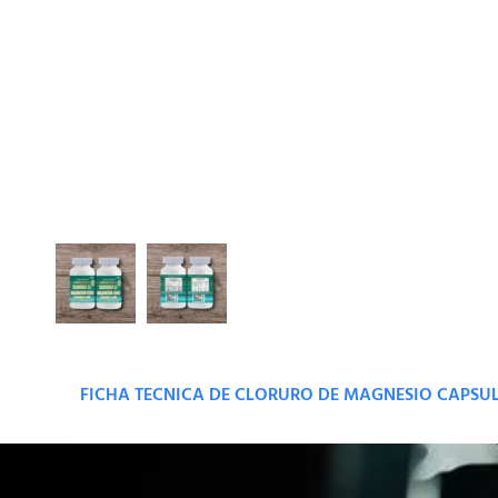
FICHA TECNICA DE CLORURO DE MAGNESIO CAPSU