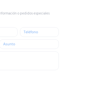
nformación o pedidos especiales