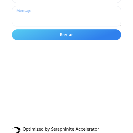
Enviar
Optimized by Seraphinite Accelerator