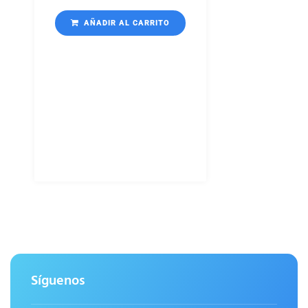
AÑADIR AL CARRITO
Síguenos