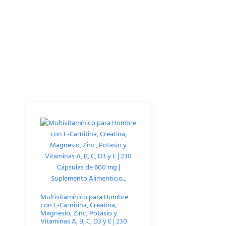
Productos Relacionados
Multivitamínico para Hombre
con L-Carnitina, Creatina,
Magnesio, Zinc, Potasio y
Vitaminas A, B, C, D3 y E | 230