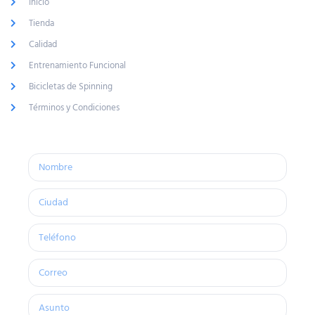
Inicio
Tienda
Calidad
Entrenamiento Funcional
Bicicletas de Spinning
Términos y Condiciones