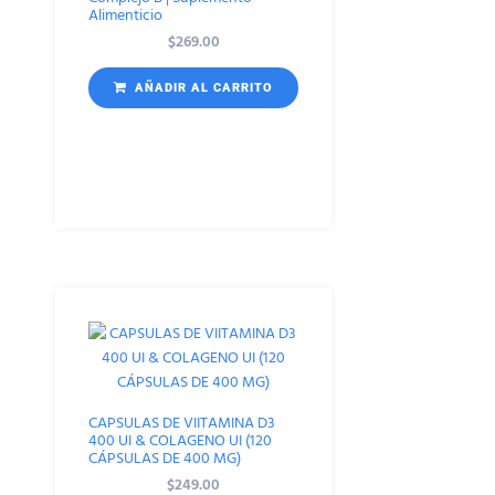
Alimenticio
$
269.00
AÑADIR AL CARRITO
CAPSULAS DE VIITAMINA D3
400 UI & COLAGENO UI (120
CÁPSULAS DE 400 MG)
$
249.00