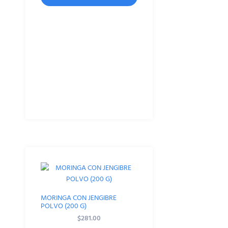
MORINGA CON JENGIBRE
POLVO (200 G)
$
281.00