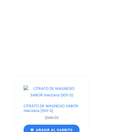
Productos Relacionados
CITRATO DE MAGNESIO SABOR
manzana (500 G)
$
569.00
AÑADIR AL CARRITO