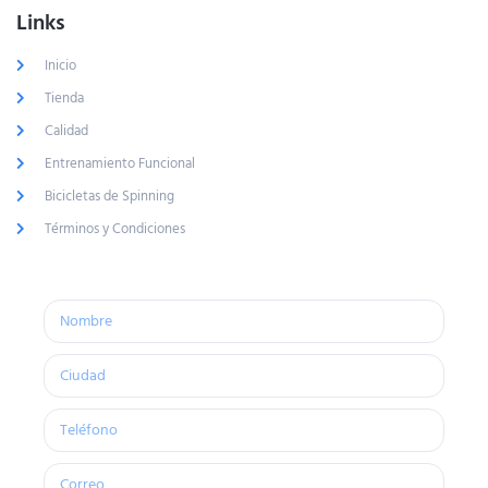
Links
Inicio
Tienda
Calidad
Entrenamiento Funcional
Bicicletas de Spinning
Términos y Condiciones