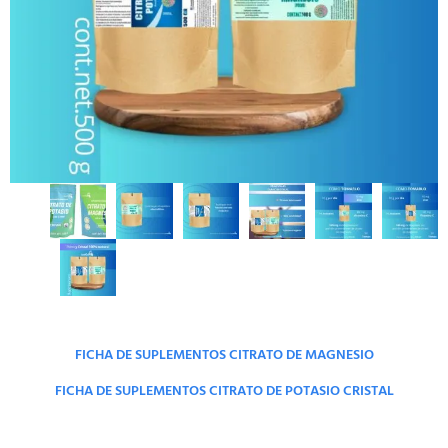
FICHA DE SUPLEMENTOS CITRATO DE MAGNESIO
FICHA DE SUPLEMENTOS CITRATO DE POTASIO CRISTAL