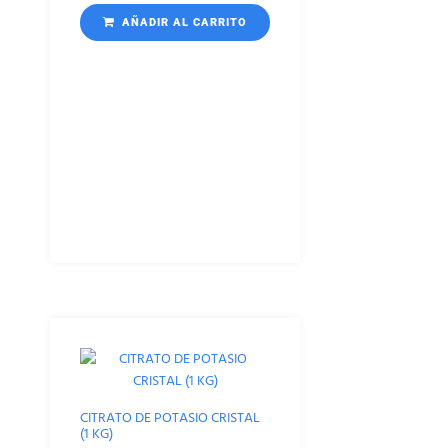
AÑADIR AL CARRITO
CITRATO DE POTASIO CRISTAL
(1 KG)