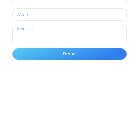
Enviar