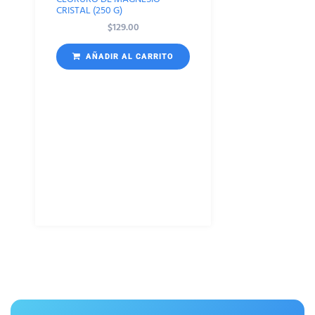
CRISTAL (250 G)
$
129.00
AÑADIR AL CARRITO