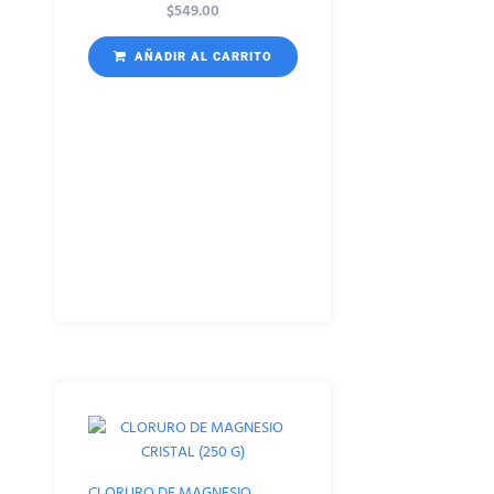
$
549.00
AÑADIR AL CARRITO
CLORURO DE MAGNESIO