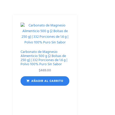
Carbonato de Magnesio
Alimenticio 500 g (2 Bolsas de
250 g) | 332 Porciones de 1.6 g |
Polvo 100% Puro Sin Sabor
$
469.00
AÑADIR AL CARRITO