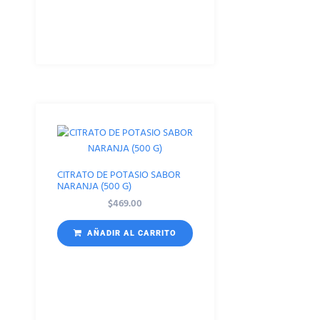
CITRATO DE POTASIO SABOR
NARANJA (500 G)
$
469.00
AÑADIR AL CARRITO