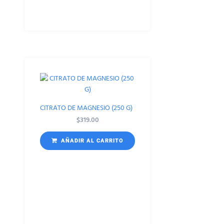
CITRATO DE MAGNESIO (250 G)
$
319.00
AÑADIR AL CARRITO