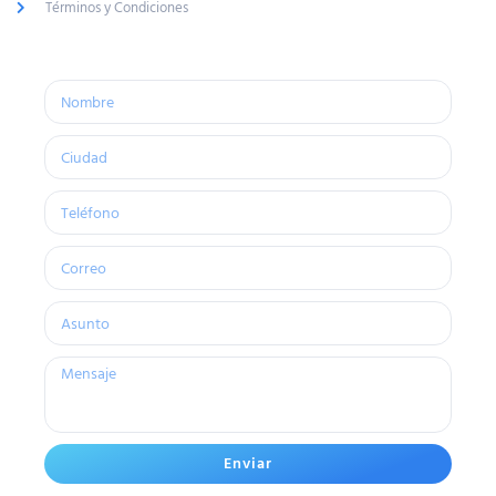
Términos y Condiciones
Enviar