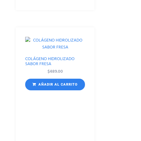
COLÁGENO HIDROLIZADO
SABOR FRESA
$
489.00
AÑADIR AL CARRITO