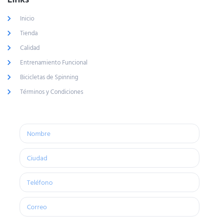
Inicio
Tienda
Calidad
Entrenamiento Funcional
Bicicletas de Spinning
Términos y Condiciones