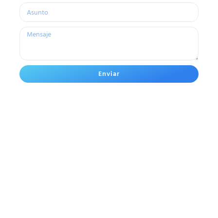
Enviar