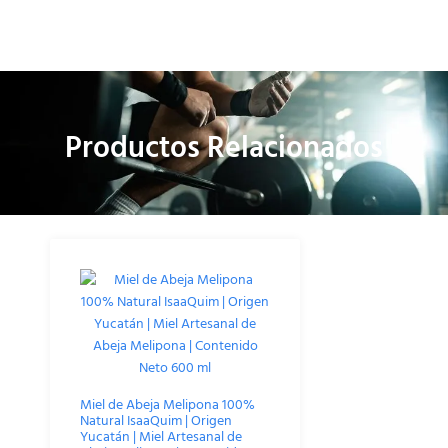
Productos Relacionados
Miel de Abeja Melipona 100%
Natural IsaaQuim | Origen
Yucatán | Miel Artesanal de