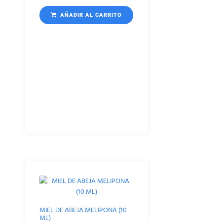
AÑADIR AL CARRITO
MIEL DE ABEJA MELIPONA (10
ML)