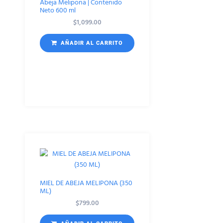
Abeja Melipona | Contenido
Neto 600 ml
$
1,099.00
AÑADIR AL CARRITO
MIEL DE ABEJA MELIPONA (350
ML)
$
799.00