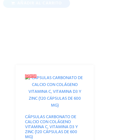
AÑADIR AL CARRITO
Productos Relacionados
¡Oferta!
CÁPSULAS CARBONATO DE
CALCIO CON COLÁGENO
VITAMINA C, VITAMINA D3 Y
ZINC (120 CÁPSULAS DE 600
MG)