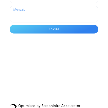
Enviar
Optimized by Seraphinite Accelerator