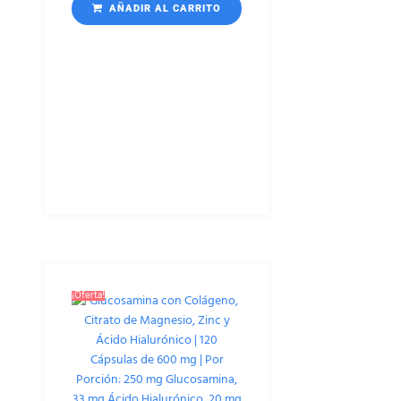
AÑADIR AL CARRITO
¡Oferta!