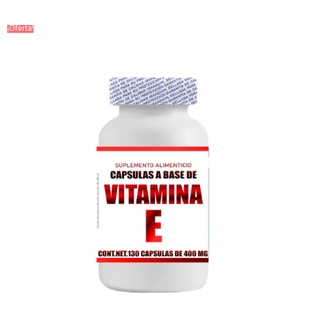
¡Oferta!