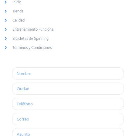
Inicio
Tienda
Calidad
Entrenamiento Funcional
Bicicletas de Spinning
Términos y Condiciones