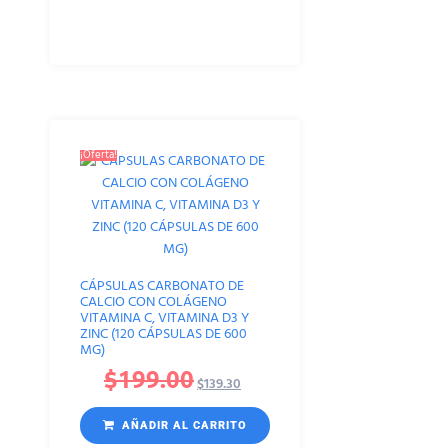
¡Oferta!
CÁPSULAS CARBONATO DE
CALCIO CON COLÁGENO
VITAMINA C, VITAMINA D3 Y
ZINC (120 CÁPSULAS DE 600
MG)
$
199.00
$
139.30
AÑADIR AL CARRITO