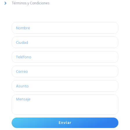
Términos y Condiciones
Enviar