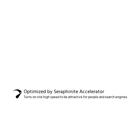
Optimized by Seraphinite Accelerator
Turns on site high speed to be attractive for people and search engines.