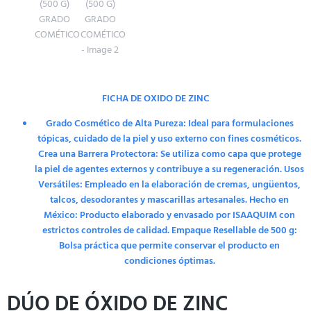
FICHA DE OXIDO DE ZINC
Grado Cosmético de Alta Pureza: Ideal para formulaciones
tópicas, cuidado de la piel y uso externo con fines cosméticos.
Crea una Barrera Protectora: Se utiliza como capa que protege
la piel de agentes externos y contribuye a su regeneración. Usos
Versátiles: Empleado en la elaboración de cremas, ungüentos,
talcos, desodorantes y mascarillas artesanales. Hecho en
México: Producto elaborado y envasado por ISAAQUIM con
estrictos controles de calidad. Empaque Resellable de 500 g:
Bolsa práctica que permite conservar el producto en
condiciones óptimas.
DÚO DE ÓXIDO DE ZINC