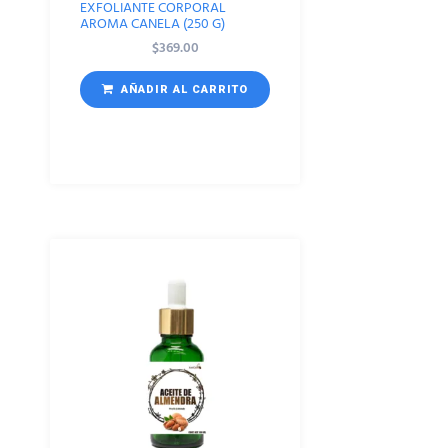
EXFOLIANTE CORPORAL
AROMA CANELA (250 G)
$
369.00
AÑADIR AL CARRITO