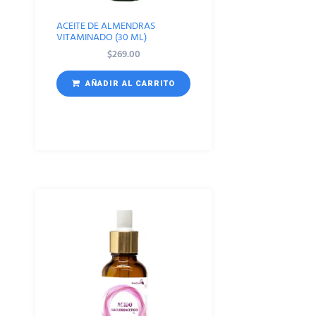
ACEITE DE ALMENDRAS
VITAMINADO (30 ML)
$
269.00
AÑADIR AL CARRITO