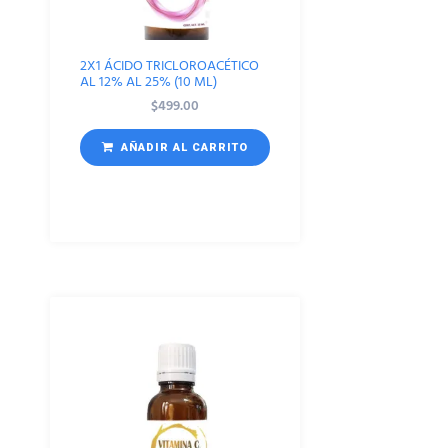
2X1 ÁCIDO TRICLOROACÉTICO
AL 12% AL 25% (10 ML)
$
499.00
AÑADIR AL CARRITO