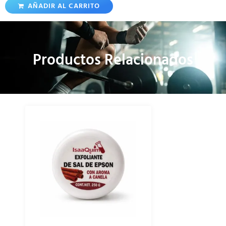
AÑADIR AL CARRITO
Productos Relacionados