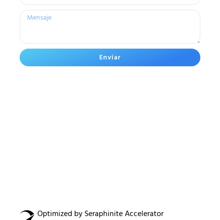
Enviar
Optimized by Seraphinite Accelerator