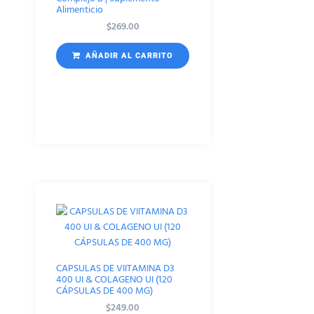
Alimenticio
$
269.00
AÑADIR AL CARRITO
CAPSULAS DE VIITAMINA D3
400 UI & COLAGENO UI (120
CÁPSULAS DE 400 MG)
$
249.00