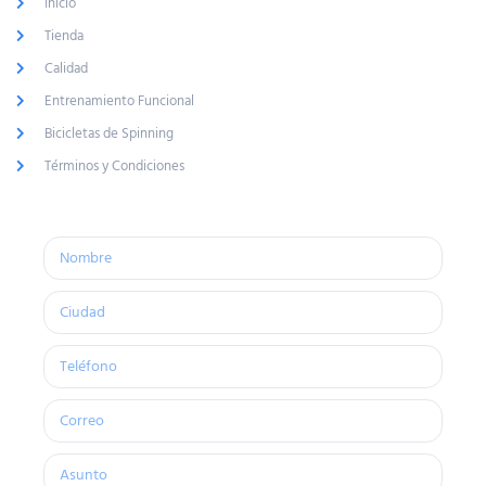
Inicio
Tienda
Calidad
Entrenamiento Funcional
Bicicletas de Spinning
Términos y Condiciones