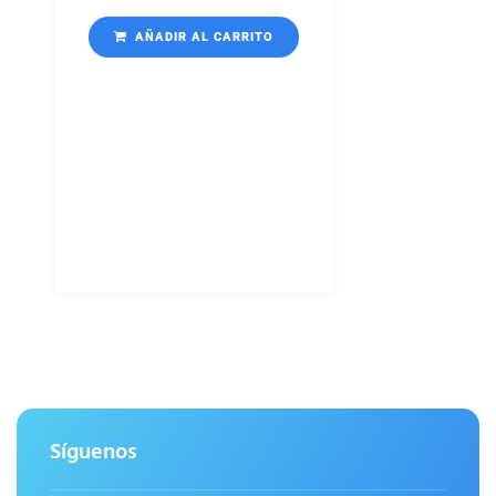
AÑADIR AL CARRITO
Síguenos