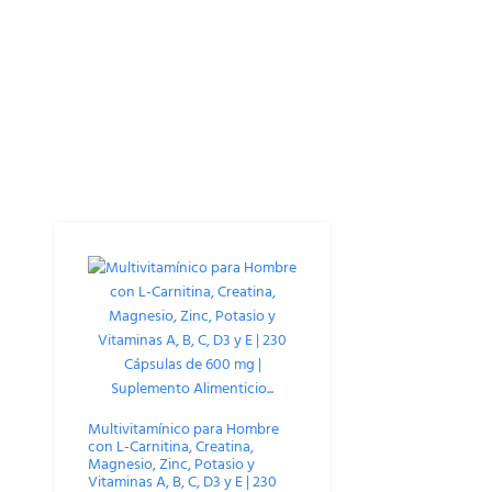
Productos Relacionados
Multivitamínico para Hombre
con L-Carnitina, Creatina,
Magnesio, Zinc, Potasio y
Vitaminas A, B, C, D3 y E | 230