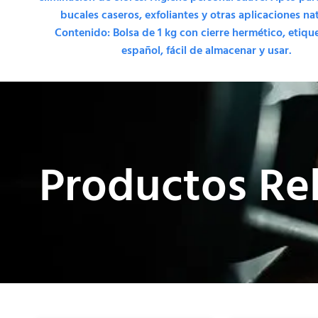
bucales caseros, exfoliantes y otras aplicaciones na
Contenido: Bolsa de 1 kg con cierre hermético, etiqu
español, fácil de almacenar y usar.
Productos Re