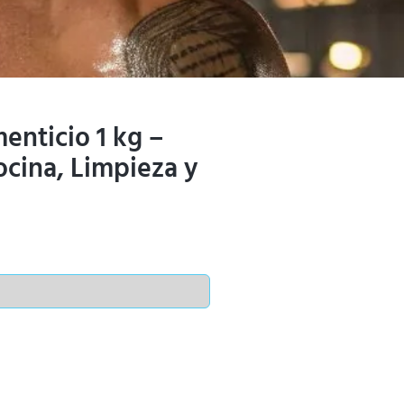
enticio 1 kg –
cina, Limpieza y