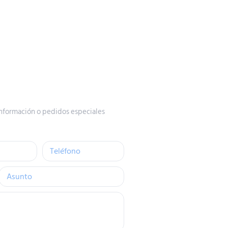
nformación o pedidos especiales