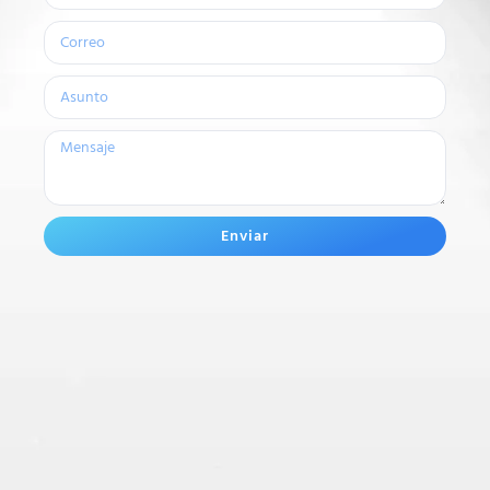
Enviar