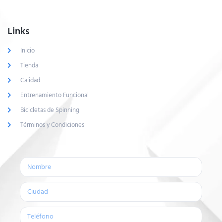
Links
Inicio
Tienda
Calidad
Entrenamiento Funcional
Bicicletas de Spinning
Términos y Condiciones