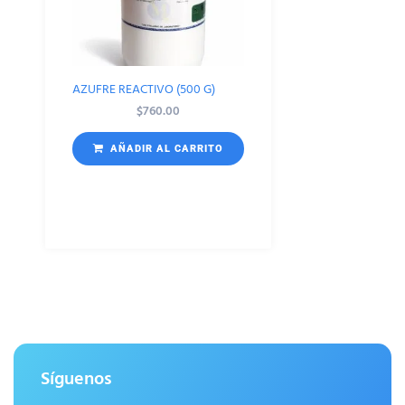
AZUFRE REACTIVO (500 G)
$
760.00
AÑADIR AL CARRITO
Síguenos