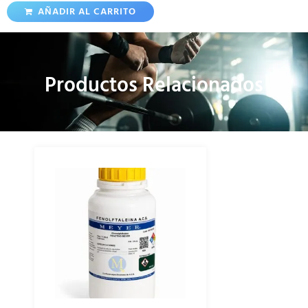
AÑADIR AL CARRITO
Productos Relacionados