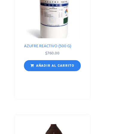
AZUFRE REACTIVO (500 G)
$
760.00
AÑADIR AL CARRITO