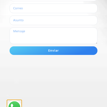
Enviar