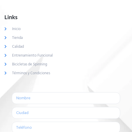
Links
Inicio
Tienda
Calidad
Entrenamiento Funcional
Bicicletas de Spinning
Términos y Condiciones