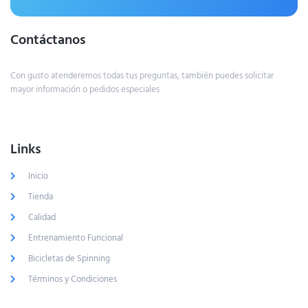
Contáctanos
Con gusto atenderemos todas tus preguntas, también puedes solicitar
mayor información o pedidos especiales
Links
Inicio
Tienda
Calidad
Entrenamiento Funcional
Bicicletas de Spinning
Términos y Condiciones