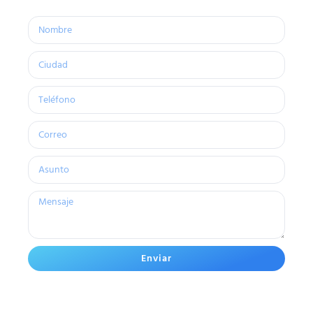
Enviar