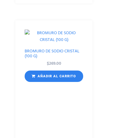
BROMURO DE SODIO CRISTAL
(100 G)
$
269.00
AÑADIR AL CARRITO