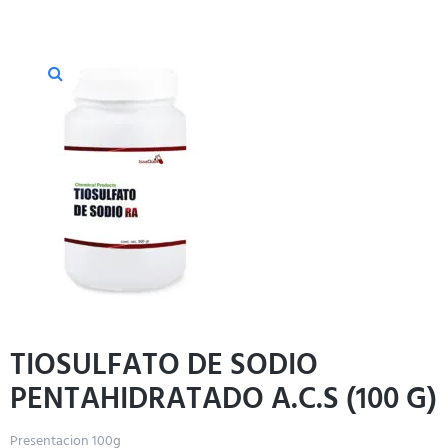
TIOSULFATO DE SODIO
PENTAHIDRATADO A.C.S (100 G)
Presentacion 100g