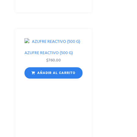
AZUFRE REACTIVO (500 G)
$
760.00
AÑADIR AL CARRITO