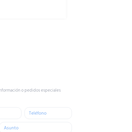
nformación o pedidos especiales