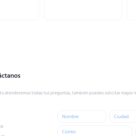
áctanos
to atenderemos todas tus preguntas, también puedes solicitar mayor i
io