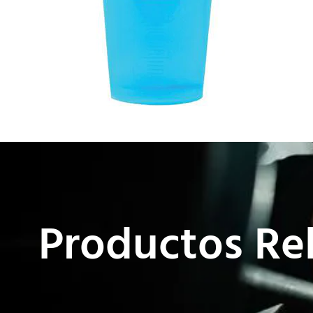
Productos Re