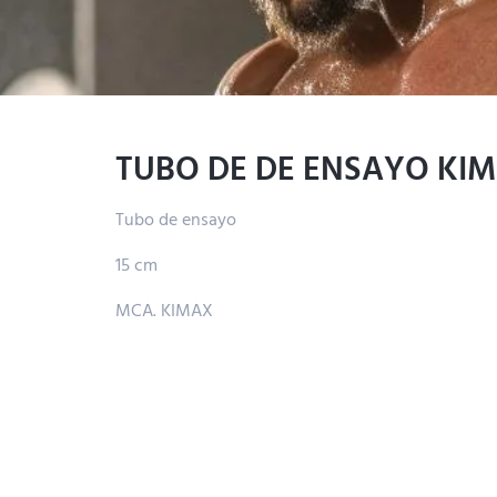
TUBO DE DE ENSAYO KI
Tubo de ensayo
15 cm
MCA. KIMAX