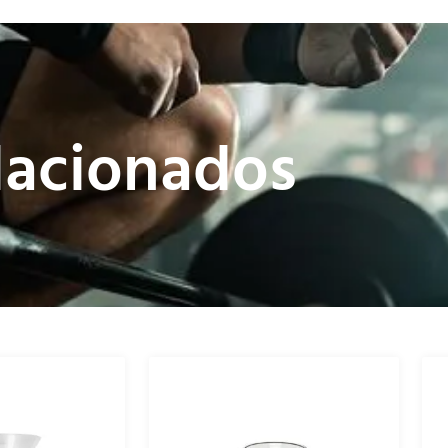
lacionados