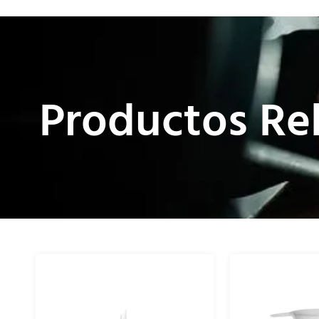
Productos Re