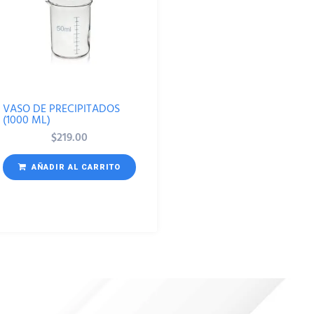
VASO DE PRECIPITADOS
(1000 ML)
$
219.00
AÑADIR AL CARRITO