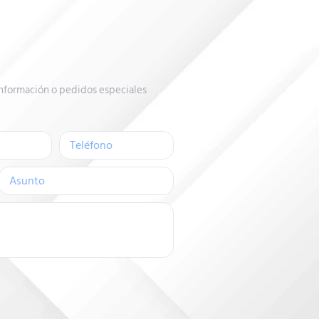
nformación o pedidos especiales