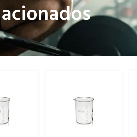
lacionados