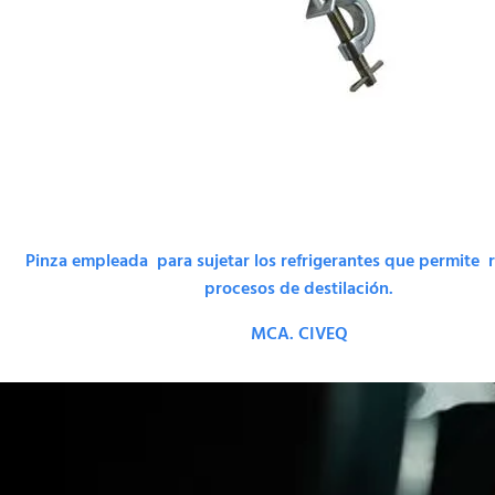
Pinza empleada para sujetar los refrigerantes que permite re
procesos de destilación.
MCA. CIVEQ