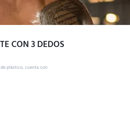
TE CON 3 DEDOS
 de plástico, cuenta con