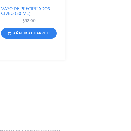
VASO DE PRECIPITADOS
CIVEQ (50 ML)
$
92.00
AÑADIR AL CARRITO