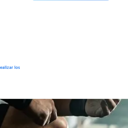
alizar los