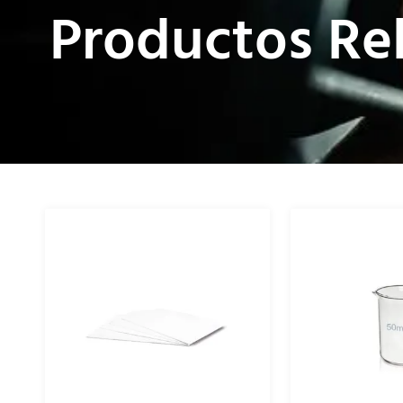
Productos Re