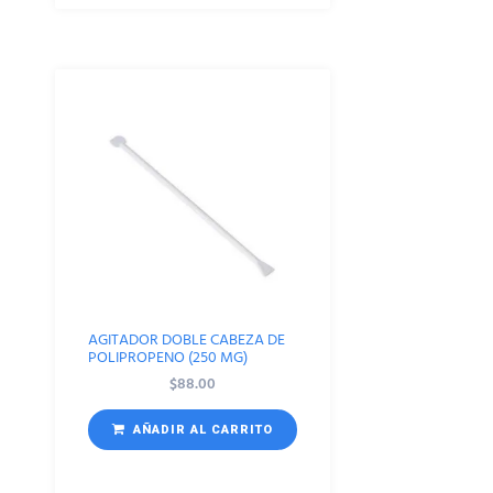
AGITADOR DOBLE CABEZA DE
POLIPROPENO (250 MG)
$
88.00
AÑADIR AL CARRITO