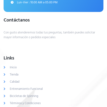
Lun-Vier : 10:00 AM a 05:00 PM
Contáctanos
Con gusto atenderemos todas tus preguntas, también puedes solicitar
mayor información o pedidos especiales
Links
Inicio
Tienda
Calidad
Entrenamiento Funcional
Bicicletas de Spinning
Términos y Condiciones