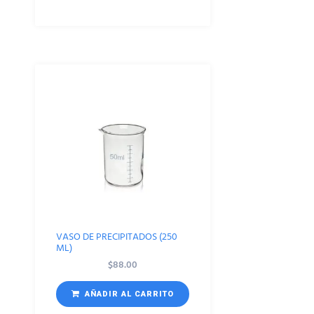
VASO DE PRECIPITADOS (250
ML)
$
88.00
AÑADIR AL CARRITO