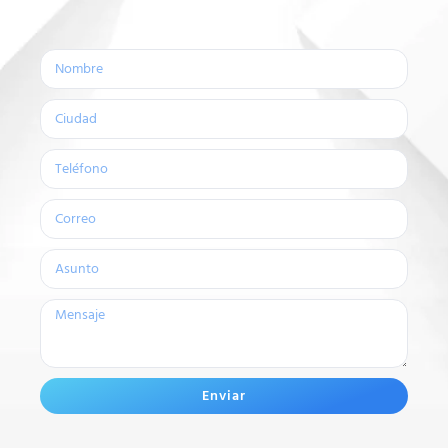
Enviar