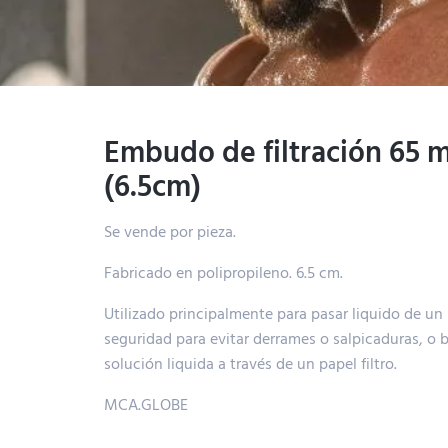
Embudo de filtración 65 
(6.5cm)
Se vende por pieza.
Fabricado en polipropileno. 6.5 cm.
Utilizado principalmente para pasar liquido de un
seguridad para evitar derrames o salpicaduras, o 
solución liquida a través de un papel filtro.
MCA.GLOBE