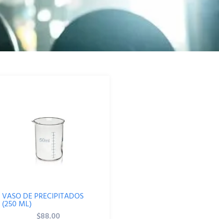
VASO DE PRECIPITADOS
(250 ML)
$
88.00