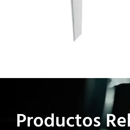
Productos Re