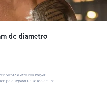
mm de diametro
 recipiente a otro con mayor
bien para separar un sólido de una