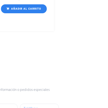
AÑADIR AL CARRITO
nformación o pedidos especiales