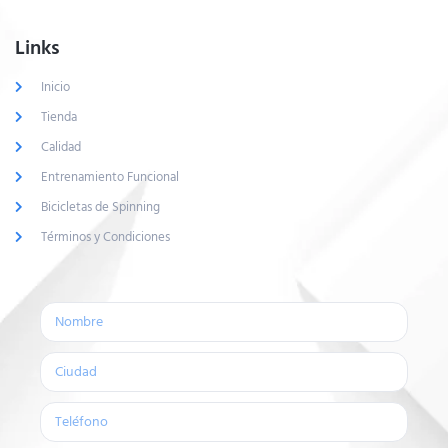
Links
Inicio
Tienda
Calidad
Entrenamiento Funcional
Bicicletas de Spinning
Términos y Condiciones