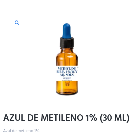
AZUL DE METILENO 1% (30 ML)
Azul de metileno 1%