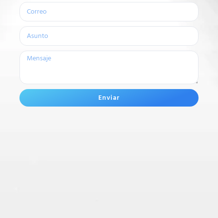
Enviar