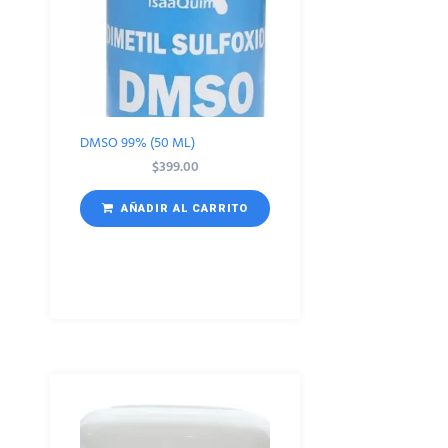
DMSO 99% (50 ML)
$
399.00
AÑADIR AL CARRITO