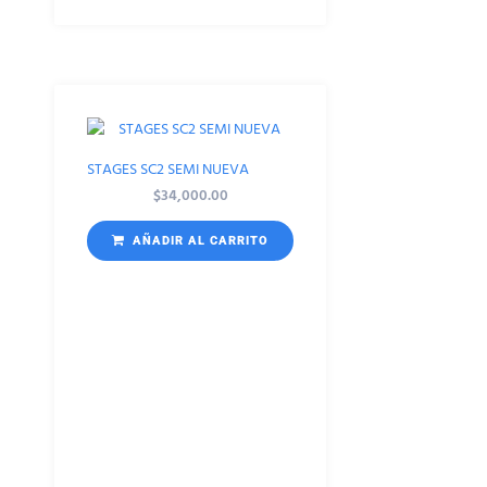
STAGES SC2 SEMI NUEVA
$
34,000.00
AÑADIR AL CARRITO