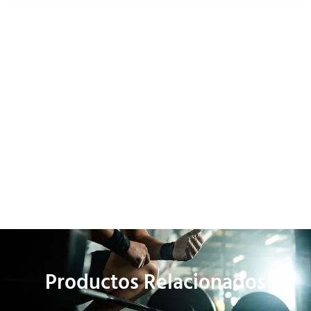
Productos Relacionados