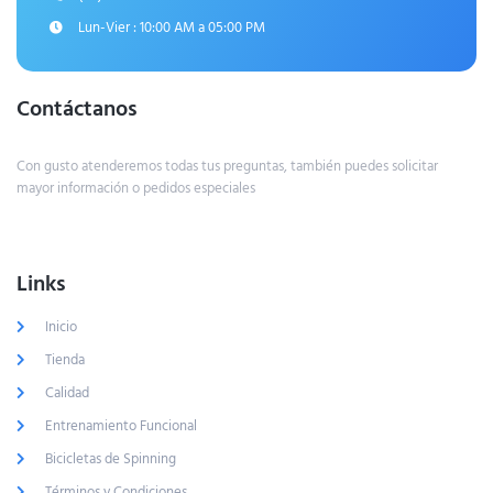
Lun-Vier : 10:00 AM a 05:00 PM
Contáctanos
Con gusto atenderemos todas tus preguntas, también puedes solicitar
mayor información o pedidos especiales
Links
Inicio
Tienda
Calidad
Entrenamiento Funcional
Bicicletas de Spinning
Términos y Condiciones