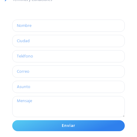
Enviar