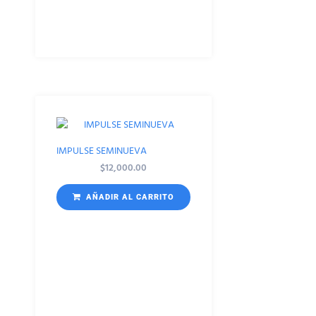
IMPULSE SEMINUEVA
$
12,000.00
AÑADIR AL CARRITO