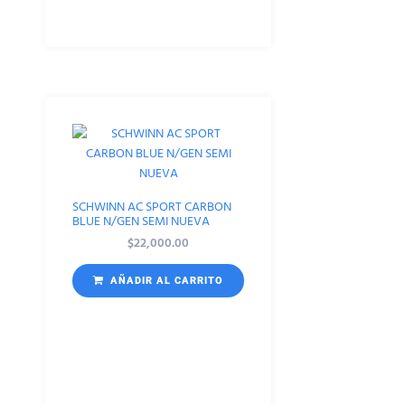
SCHWINN AC SPORT CARBON
BLUE N/GEN SEMI NUEVA
$
22,000.00
AÑADIR AL CARRITO