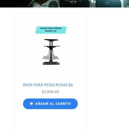
RACK PARA PESAS RUSAS (6)
$
3,850.00
AÑADIR AL CARRITO