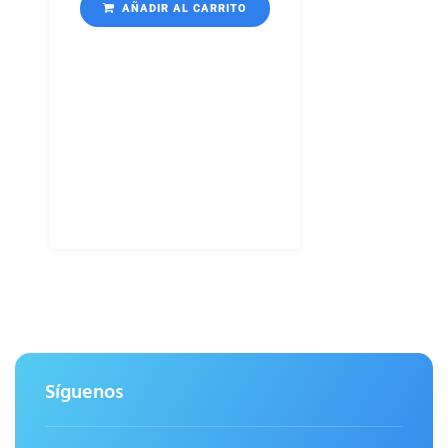
AÑADIR AL CARRITO
Síguenos