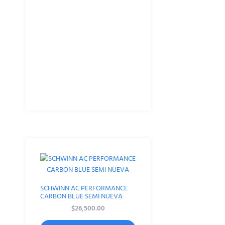
SCHWINN AC PERFORMANCE
CARBON BLUE SEMI NUEVA
$
26,500.00