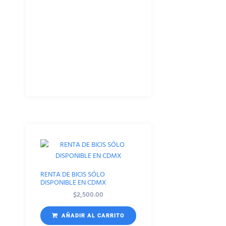
RENTA DE BICIS SÓLO
DISPONIBLE EN CDMX
$
2,500.00
AÑADIR AL CARRITO