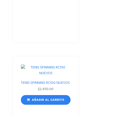
TENIS SPINNING RC100 NUEVOS
$
2,850.00
AÑADIR AL CARRITO