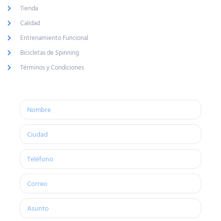
Tienda
Calidad
Entrenamiento Funcional
Bicicletas de Spinning
Términos y Condiciones