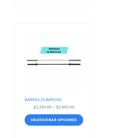
BARRAS OLÍMPICAS
$
2,250.00
–
$
5,600.00
SELECCIONAR OPCIONES