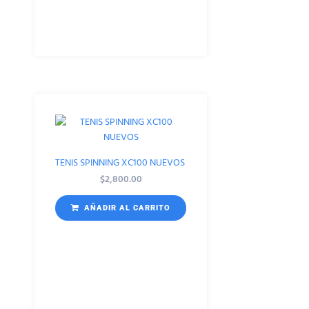
TENIS SPINNING XC100 NUEVOS
$
2,800.00
AÑADIR AL CARRITO