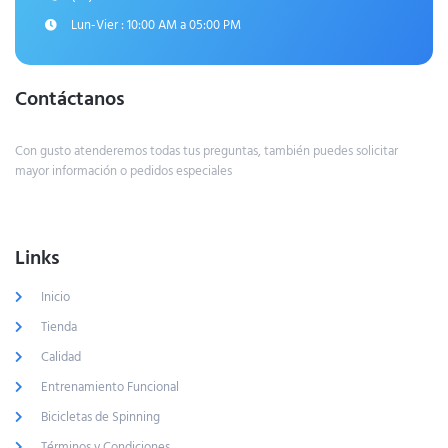
Lun-Vier : 10:00 AM a 05:00 PM
Contáctanos
Con gusto atenderemos todas tus preguntas, también puedes solicitar
mayor información o pedidos especiales
Links
Inicio
Tienda
Calidad
Entrenamiento Funcional
Bicicletas de Spinning
Términos y Condiciones