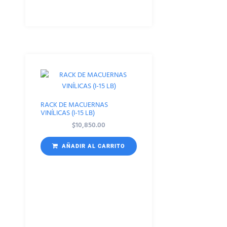
RACK DE MACUERNAS
VINÍLICAS (I-15 LB)
$
10,850.00
AÑADIR AL CARRITO