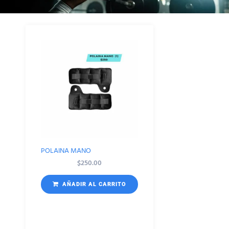
POLAINA MANO
$
250.00
AÑADIR AL CARRITO