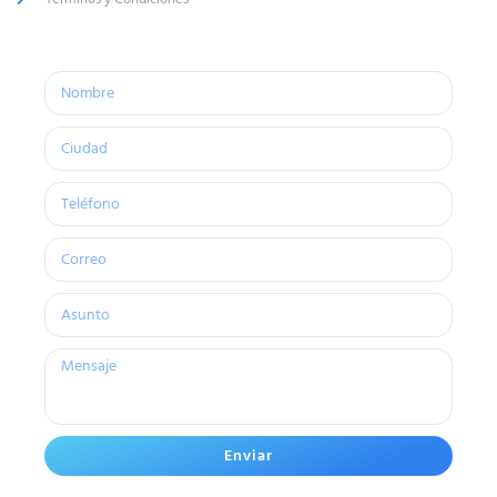
Enviar