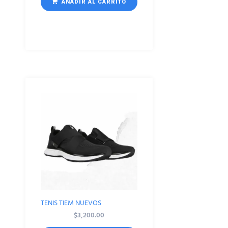
AÑADIR AL CARRITO
TENIS TIEM NUEVOS
$
3,200.00