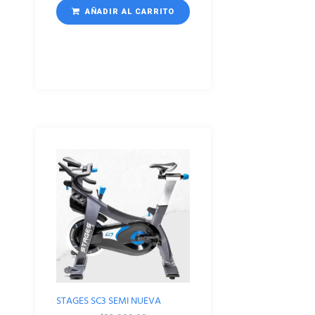
AÑADIR AL CARRITO
STAGES SC3 SEMI NUEVA