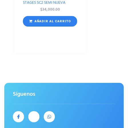
STAGES SC2 SEMI NUEVA
$
34,000.00
AÑADIR AL CARRITO
Síguenos