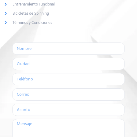
Entrenamiento Funcional
Bicicletas de Spinning
Términos y Condiciones