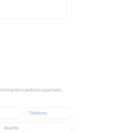
nformación o pedidos especiales