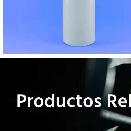
Productos Re