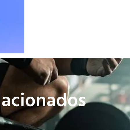
lacionados