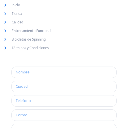
Inicio
Tienda
Calidad
Entrenamiento Funcional
Bicicletas de Spinning
Términos y Condiciones