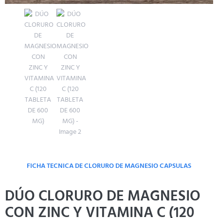
FICHA TECNICA DE CLORURO DE MAGNESIO CAPSULAS
DÚO CLORURO DE MAGNESIO
CON ZINC Y VITAMINA C (120