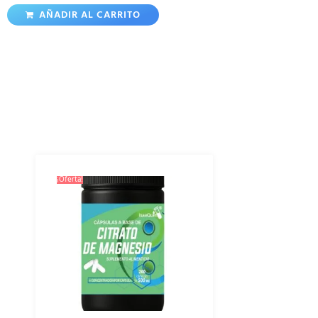
AÑADIR AL CARRITO
Productos Relacionados
¡Oferta!