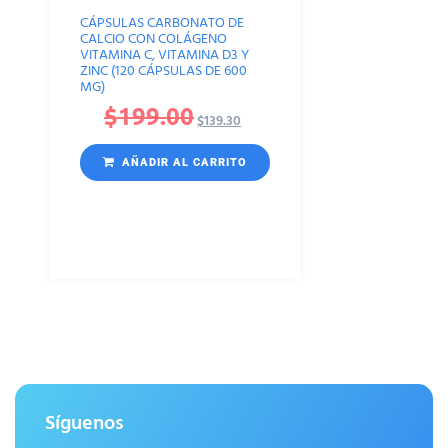
CÁPSULAS CARBONATO DE
CALCIO CON COLÁGENO
VITAMINA C, VITAMINA D3 Y
ZINC (120 CÁPSULAS DE 600
MG)
$
199.00
$
139.30
AÑADIR AL CARRITO
Síguenos