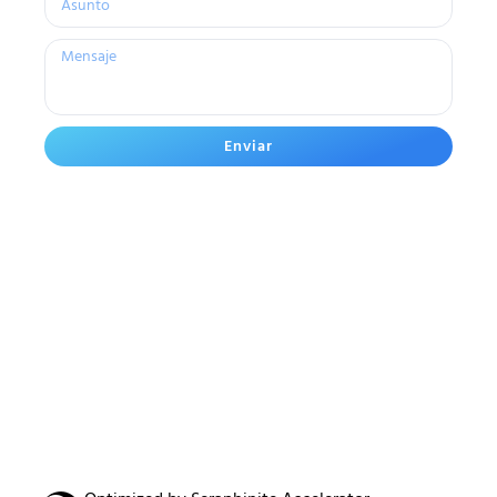
Enviar