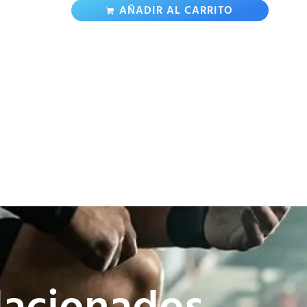
AÑADIR AL CARRITO