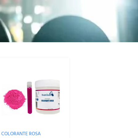
COLORANTE ROSA