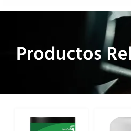
Productos Re