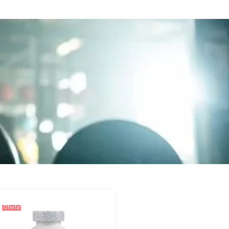
¡Oferta!