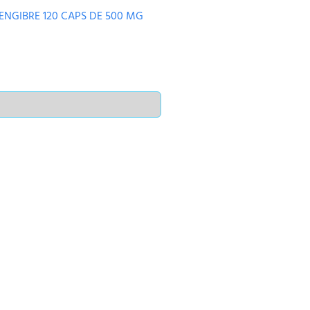
ENGIBRE 120 CAPS DE 500 MG