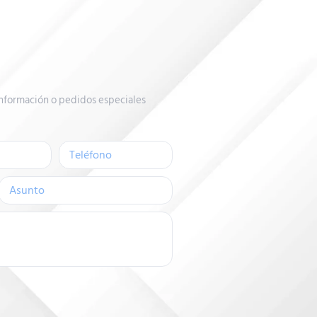
nformación o pedidos especiales