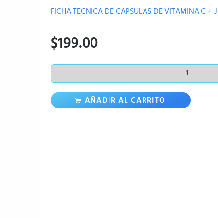
FICHA TECNICA DE CAPSULAS DE VITAMINA C + J
$
199.00
AÑADIR AL CARRITO