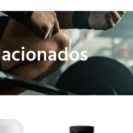
lacionados